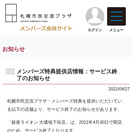
ログイン
メニュー
お知らせ
メンバーズ特典提供店情報：サービス終
了のお知らせ
2021/04/27
札幌市民交流プラザ・メンバーズ特典を提供いただいてい
る以下の店舗より、サービス終了のお知らせがあります。
「銀座ライオン 大通地下街店」は、2021年4月30日で閉店
のため、サービス終了となります。