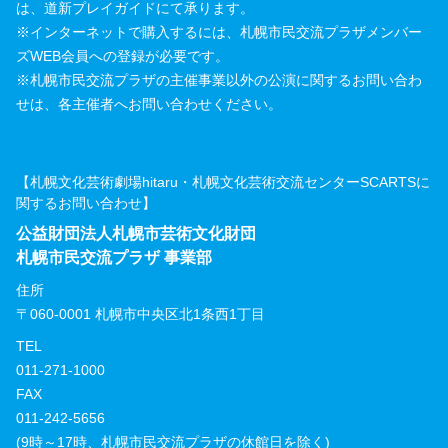
は、道新プレイガイドにて承ります。
※インターネットで購入するには、札幌市民交流プラザメンバー
ズWEB会員への登録が必要です。
※札幌市民交流プラザの主催事業以外の公演に関するお問い合わ
せは、各主催者へお問い合わせください。
【札幌文化芸術劇場hitaru・札幌文化芸術交流センターSCARTSに
関するお問い合わせ】
公益財団法人札幌市芸術文化財団
札幌市民交流プラザ 事業部
住所
〒060-0001 札幌市中央区北1条西1丁目
TEL
011-271-1000
FAX
011-242-5656
(9時～17時、札幌市民交流プラザの休館日を除く)