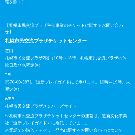
曜を除く）
【札幌市民交流プラザ主催事業のチケットに関するお問い合わ
せ】
札幌市民交流プラザチケットセンター
窓口
札幌市民交流プラザ2階（10時～18時、札幌市民交流プラザの休
館日及び水曜定休）
TEL
0570-00-3871（道新プレイガイドにて承ります。10時～19時、火
曜定休）
WEB
札幌市民交流プラザメンバーズサイト
※札幌市民交流プラザチケットセンターの運営は、道新文化事業
社（道新プレイガイド）に委託しています。
※電話での購入・チケット発売に関するお問い合わせについて