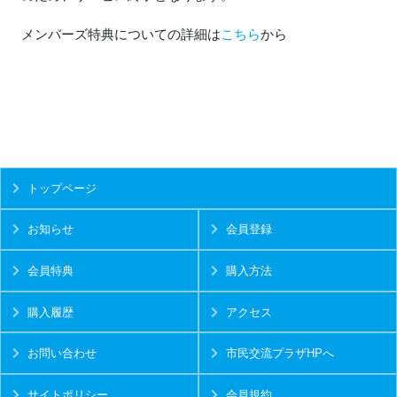
メンバーズ特典についての詳細は
こちら
から
トップページ
お知らせ
会員登録
会員特典
購入方法
購入履歴
アクセス
お問い合わせ
市民交流プラザHPへ
サイトポリシー
会員規約