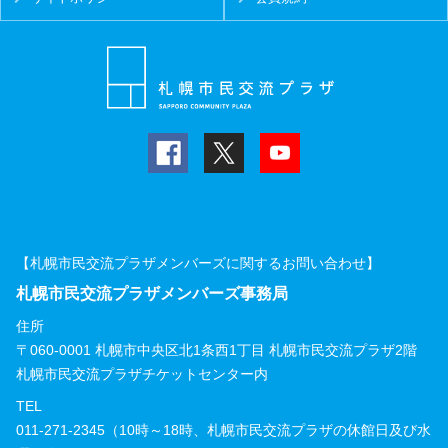
【札幌市民交流プラザメンバーズに関するお問い合わせ】
札幌市民交流プラザメンバーズ事務局
住所
〒060-0001 札幌市中央区北1条西1丁目 札幌市民交流プラザ2階
札幌市民交流プラザチケットセンター内
TEL
011-271-2345（10時～18時、札幌市民交流プラザの休館日及び水