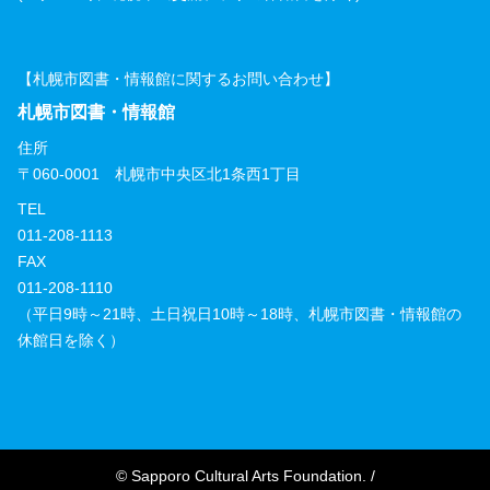
【札幌市図書・情報館に関するお問い合わせ】
札幌市図書・情報館
住所
〒060-0001 札幌市中央区北1条西1丁目
TEL
011-208-1113
FAX
011-208-1110
（平日9時～21時、土日祝日10時～18時、札幌市図書・情報館の
休館日を除く）
© Sapporo Cultural Arts Foundation. /