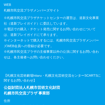
WEB
札幌市民交流プラザメンバーズサイト
※札幌市民交流プラザチケットセンターの運営は、道新文化事業
社（道新プレイガイド）に委託しています。
※電話での購入・チケット発売に関するお問い合わせについて
は、道新プレイガイドにて承ります。
※インターネットで購入するには、札幌市民交流プラザメンバー
ズWEB会員への登録が必要です。
※札幌市民交流プラザの主催事業以外の公演に関するお問い合わ
せは、各主催者へお問い合わせください。
【札幌文化芸術劇場hitaru・札幌文化芸術交流センターSCARTSに
関するお問い合わせ】
公益財団法人札幌市芸術文化財団
札幌市民交流プラザ 事業部
住所