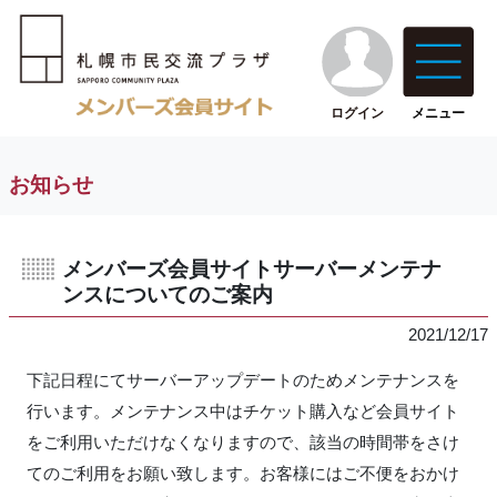
ログイン
メニュー
お知らせ
メンバーズ会員サイトサーバーメンテナ
ンスについてのご案内
2021/12/17
下記日程にてサーバーアップデートのためメンテナンスを
行います。メンテナンス中はチケット購入など会員サイト
をご利用いただけなくなりますので、該当の時間帯をさけ
てのご利用をお願い致します。お客様にはご不便をおかけ