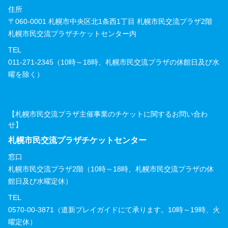
住所
〒060-0001 札幌市中央区北1条西1丁目 札幌市民交流プラザ2階
札幌市民交流プラザチケットセンター内
TEL
011-271-2345（10時～18時、札幌市民交流プラザの休館日及び水
曜を除く）
【札幌市民交流プラザ主催事業のチケットに関するお問い合わ
せ】
札幌市民交流プラザチケットセンター
窓口
札幌市民交流プラザ2階（10時～18時、札幌市民交流プラザの休
館日及び水曜定休）
TEL
0570-00-3871（道新プレイガイドにて承ります。10時～19時、火
曜定休）