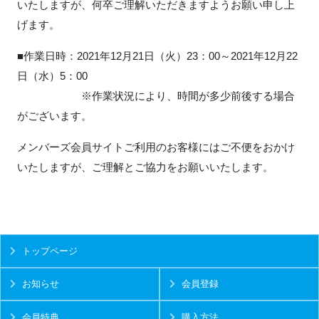
いたしますが、何卒ご理解いただきますようお願い申し上
げます。
■作業日時：2021年12月21日（火）23：00～2021年12月22
日（水）5：00
※作業状況により、時間が多少前後する場合
がございます。
メンバーズ会員サイトご利用のお客様にはご不便をおかけ
いたしますが、ご理解とご協力をお願いいたします。
トップページ
お知らせ
会員登録
会員特典
購入方法