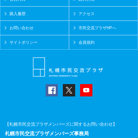
購入履歴
アクセス
お問い合わせ
市民交流プラザHPへ
サイトポリシー
会員規約
【札幌市民交流プラザメンバーズに関するお問い合わせ】
札幌市民交流プラザメンバーズ事務局