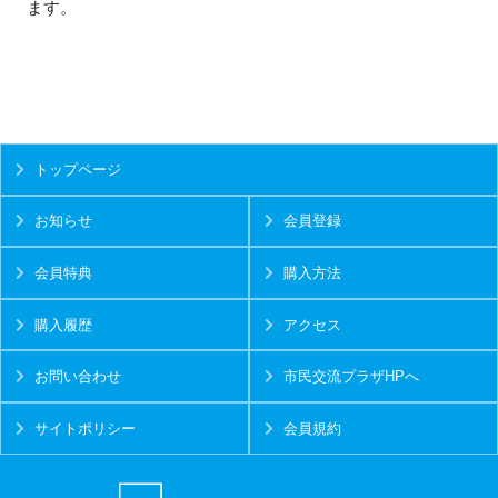
ます。
トップページ
お知らせ
会員登録
会員特典
購入方法
購入履歴
アクセス
お問い合わせ
市民交流プラザHPへ
サイトポリシー
会員規約