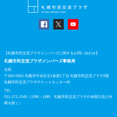
【札幌市民交流プラザメンバーズに関するお問い合わせ】
札幌市民交流プラザメンバーズ事務局
住所
〒060-0001 札幌市中央区北1条西1丁目 札幌市民交流プラザ2階
札幌市民交流プラザチケットセンター内
TEL
011-271-2345（10時～18時、札幌市民交流プラザの休館日及び水
曜を除く）