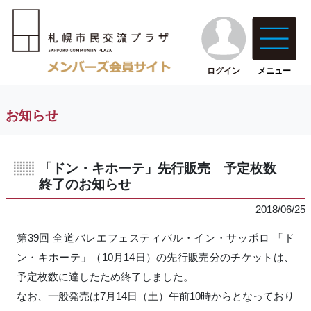
ログイン
メニュー
お知らせ
「ドン・キホーテ」先行販売 予定枚数
終了のお知らせ
2018/06/25
第39回 全道バレエフェスティバル・イン・サッポロ 「ド
ン・キホーテ」（10月14日）の先行販売分のチケットは、
予定枚数に達したため終了しました。
なお、一般発売は7月14日（土）午前10時からとなっており