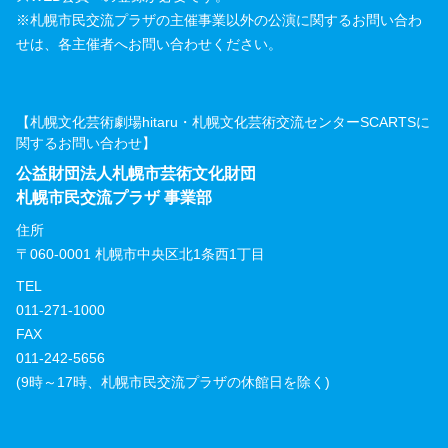
※札幌市民交流プラザの主催事業以外の公演に関するお問い合わ
せは、各主催者へお問い合わせください。
【札幌文化芸術劇場hitaru・札幌文化芸術交流センターSCARTSに
関するお問い合わせ】
公益財団法人札幌市芸術文化財団
札幌市民交流プラザ 事業部
住所
〒060-0001 札幌市中央区北1条西1丁目
TEL
011-271-1000
FAX
011-242-5656
(9時～17時、札幌市民交流プラザの休館日を除く)