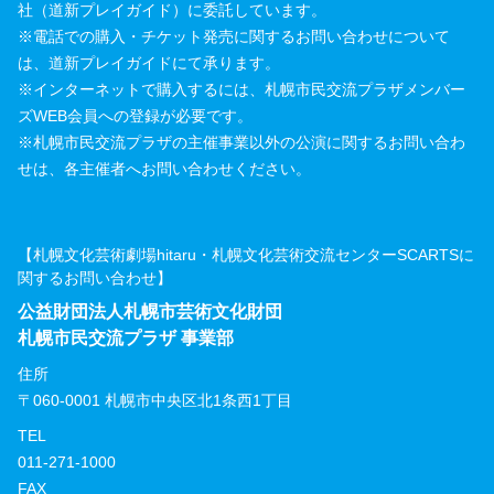
社（道新プレイガイド）に委託しています。
※電話での購入・チケット発売に関するお問い合わせについて
は、道新プレイガイドにて承ります。
※インターネットで購入するには、札幌市民交流プラザメンバー
ズWEB会員への登録が必要です。
※札幌市民交流プラザの主催事業以外の公演に関するお問い合わ
せは、各主催者へお問い合わせください。
【札幌文化芸術劇場hitaru・札幌文化芸術交流センターSCARTSに
関するお問い合わせ】
公益財団法人札幌市芸術文化財団
札幌市民交流プラザ 事業部
住所
〒060-0001 札幌市中央区北1条西1丁目
TEL
011-271-1000
FAX