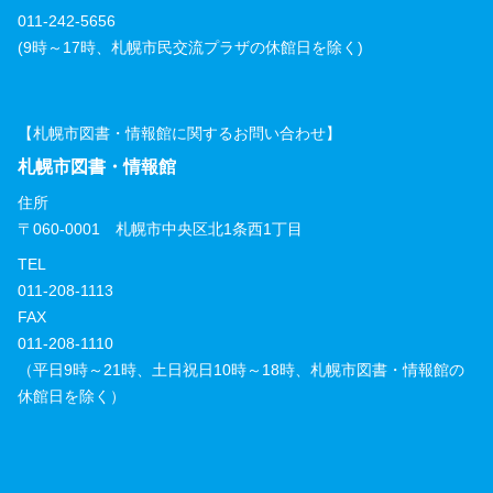
011-242-5656
(9時～17時、札幌市民交流プラザの休館日を除く)
【札幌市図書・情報館に関するお問い合わせ】
札幌市図書・情報館
住所
〒060-0001 札幌市中央区北1条西1丁目
TEL
011-208-1113
FAX
011-208-1110
（平日9時～21時、土日祝日10時～18時、札幌市図書・情報館の
休館日を除く）