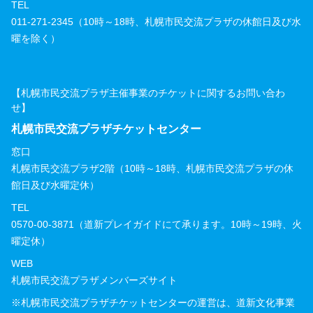
TEL
011-271-2345（10時～18時、札幌市民交流プラザの休館日及び水
曜を除く）
【札幌市民交流プラザ主催事業のチケットに関するお問い合わ
せ】
札幌市民交流プラザチケットセンター
窓口
札幌市民交流プラザ2階（10時～18時、札幌市民交流プラザの休
館日及び水曜定休）
TEL
0570-00-3871（道新プレイガイドにて承ります。10時～19時、火
曜定休）
WEB
札幌市民交流プラザメンバーズサイト
※札幌市民交流プラザチケットセンターの運営は、道新文化事業