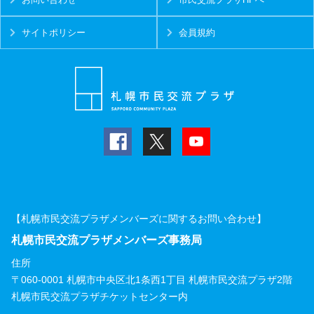
サイトポリシー
会員規約
【札幌市民交流プラザメンバーズに関するお問い合わせ】
札幌市民交流プラザメンバーズ事務局
住所
〒060-0001 札幌市中央区北1条西1丁目 札幌市民交流プラザ2階
札幌市民交流プラザチケットセンター内