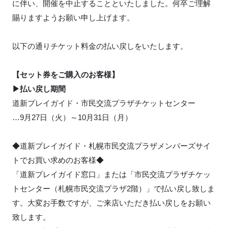
に伴い、開催を中止することといたしました。何卒ご理解
賜りますようお願い申し上げます。
以下の通りチケット料金の払い戻しをいたします。
【セット券をご購入のお客様】
▶払い戻し期間
道新プレイガイド・市民交流プラザチケットセンター
…9月27日（火）～10月31日（月）
◆道新プレイガイド・札幌市民交流プラザメンバーズサイ
トでお買い求めのお客様◆
「道新プレイガイド窓口」または「市民交流プラザチケッ
トセンター（札幌市民交流プラザ2階）」で払い戻し致しま
す。大変お手数ですが、ご来店いただき払い戻しをお願い
致します。