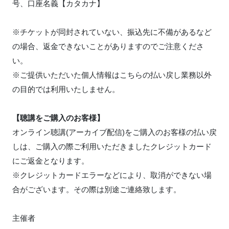
号、口座名義【カタカナ】
※チケットが同封されていない、振込先に不備があるなど
の場合、返金できないことがありますのでご注意くださ
い。
※ご提供いただいた個人情報はこちらの払い戻し業務以外
の目的では利用いたしません。
【聴講をご購入のお客様】
オンライン聴講(アーカイブ配信)をご購入のお客様の払い戻
しは、ご購入の際ご利用いただきましたクレジットカード
にご返金となります。
※クレジットカードエラーなどにより、取消ができない場
合がございます。その際は別途ご連絡致します。
主催者