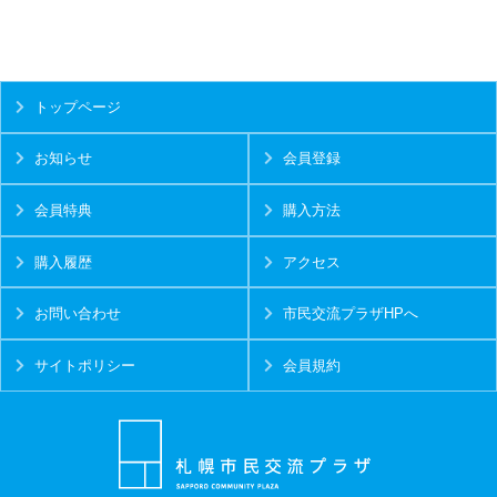
トップページ
お知らせ
会員登録
会員特典
購入方法
購入履歴
アクセス
お問い合わせ
市民交流プラザHPへ
サイトポリシー
会員規約