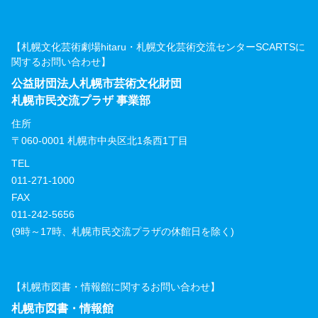
【札幌文化芸術劇場hitaru・札幌文化芸術交流センターSCARTSに
関するお問い合わせ】
公益財団法人札幌市芸術文化財団
札幌市民交流プラザ 事業部
住所
〒060-0001 札幌市中央区北1条西1丁目
TEL
011-271-1000
FAX
011-242-5656
(9時～17時、札幌市民交流プラザの休館日を除く)
【札幌市図書・情報館に関するお問い合わせ】
札幌市図書・情報館