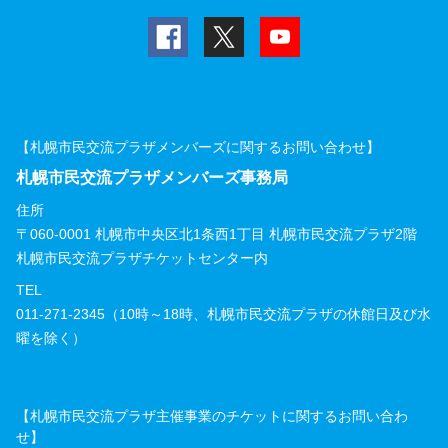
【札幌市民交流プラザメンバーズに関するお問い合わせ】
札幌市民交流プラザメンバーズ事務局
住所
〒060-0001 札幌市中央区北1条西1丁目 札幌市民交流プラザ2階
札幌市民交流プラザチケットセンター内
TEL
011-271-2345（10時～18時、札幌市民交流プラザの休館日及び水
曜を除く）
【札幌市民交流プラザ主催事業のチケットに関するお問い合わ
せ】