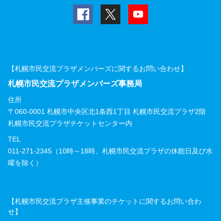
【札幌市民交流プラザメンバーズに関するお問い合わせ】
札幌市民交流プラザメンバーズ事務局
住所
〒060-0001 札幌市中央区北1条西1丁目 札幌市民交流プラザ2階
札幌市民交流プラザチケットセンター内
TEL
011-271-2345（10時～18時、札幌市民交流プラザの休館日及び水
曜を除く）
【札幌市民交流プラザ主催事業のチケットに関するお問い合わ
せ】