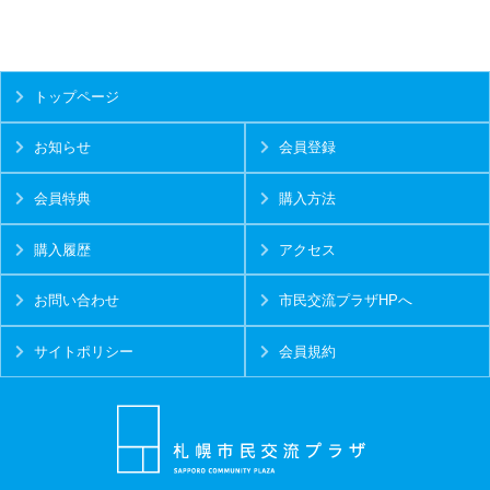
トップページ
お知らせ
会員登録
会員特典
購入方法
購入履歴
アクセス
お問い合わせ
市民交流プラザHPへ
サイトポリシー
会員規約