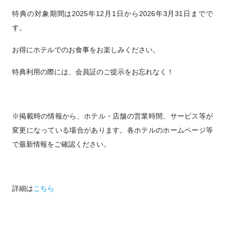
特典の対象期間は2025年12月1日から2026年3月31日までで
す。
お得にホテルでのお食事をお楽しみください。
特典利用の際には、会員証のご提示をお忘れなく！
※掲載時の情報から、ホテル・店舗の営業時間、サービス等が
変更になっている場合があります。各ホテルのホームページ等
で最新情報をご確認ください。
詳細は
こちら