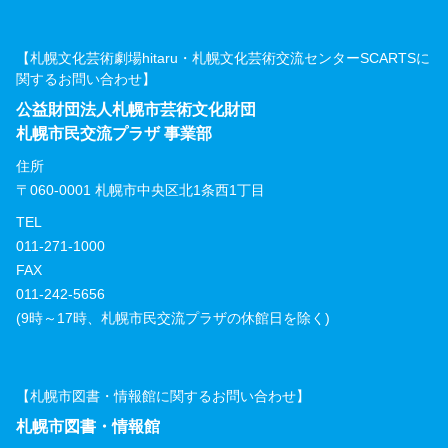
【札幌文化芸術劇場hitaru・札幌文化芸術交流センターSCARTSに
関するお問い合わせ】
公益財団法人札幌市芸術文化財団
札幌市民交流プラザ 事業部
住所
〒060-0001 札幌市中央区北1条西1丁目
TEL
011-271-1000
FAX
011-242-5656
(9時～17時、札幌市民交流プラザの休館日を除く)
【札幌市図書・情報館に関するお問い合わせ】
札幌市図書・情報館