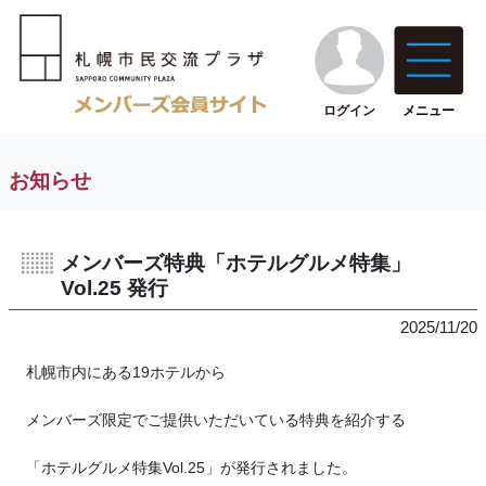
ログイン
メニュー
お知らせ
メンバーズ特典「ホテルグルメ特集」
Vol.25 発行
2025/11/20
札幌市内にある19ホテルから
メンバーズ限定でご提供いただいている特典を紹介する
「ホテルグルメ特集Vol.25」が発行されました。