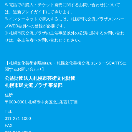
※電話での購入・チケット発売に関するお問い合わせについて
は、道新プレイガイドにて承ります。
※インターネットで購入するには、札幌市民交流プラザメンバー
ズWEB会員への登録が必要です。
※札幌市民交流プラザの主催事業以外の公演に関するお問い合わ
せは、各主催者へお問い合わせください。
【札幌文化芸術劇場hitaru・札幌文化芸術交流センターSCARTSに
関するお問い合わせ】
公益財団法人札幌市芸術文化財団
札幌市民交流プラザ 事業部
住所
〒060-0001 札幌市中央区北1条西1丁目
TEL
011-271-1000
FAX