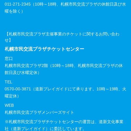
011-271-2345（10時～18時、札幌市民交流プラザの休館日及び水
曜を除く）
【札幌市民交流プラザ主催事業のチケットに関するお問い合わ
せ】
札幌市民交流プラザチケットセンター
窓口
札幌市民交流プラザ2階（10時～18時、札幌市民交流プラザの休
館日及び水曜定休）
TEL
0570-00-3871（道新プレイガイドにて承ります。10時～19時、火
曜定休）
WEB
札幌市民交流プラザメンバーズサイト
※札幌市民交流プラザチケットセンターの運営は、道新文化事業
社（道新プレイガイド）に委託しています。