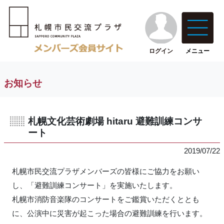
ログイン
メニュー
お知らせ
札幌文化芸術劇場 hitaru 避難訓練コンサ
ート
2019/07/22
札幌市民交流プラザメンバーズの皆様にご協力をお願い
し、「避難訓練コンサート」を実施いたします。
札幌市消防音楽隊のコンサートをご鑑賞いただくととも
に、公演中に災害が起こった場合の避難訓練を行います。