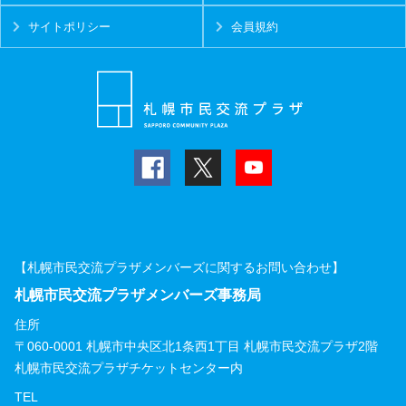
サイトポリシー
会員規約
【札幌市民交流プラザメンバーズに関するお問い合わせ】
札幌市民交流プラザメンバーズ事務局
住所
〒060-0001 札幌市中央区北1条西1丁目 札幌市民交流プラザ2階
札幌市民交流プラザチケットセンター内
TEL