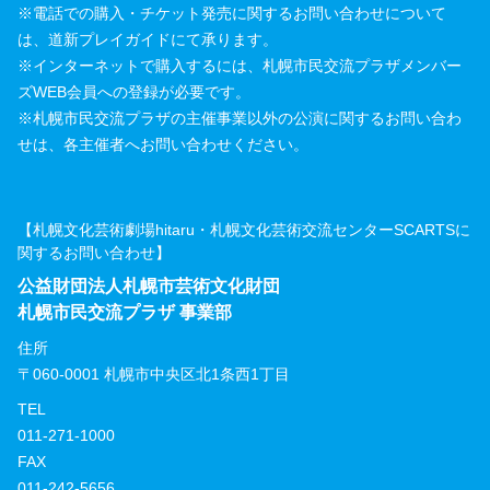
※電話での購入・チケット発売に関するお問い合わせについて
は、道新プレイガイドにて承ります。
※インターネットで購入するには、札幌市民交流プラザメンバー
ズWEB会員への登録が必要です。
※札幌市民交流プラザの主催事業以外の公演に関するお問い合わ
せは、各主催者へお問い合わせください。
【札幌文化芸術劇場hitaru・札幌文化芸術交流センターSCARTSに
関するお問い合わせ】
公益財団法人札幌市芸術文化財団
札幌市民交流プラザ 事業部
住所
〒060-0001 札幌市中央区北1条西1丁目
TEL
011-271-1000
FAX
011-242-5656