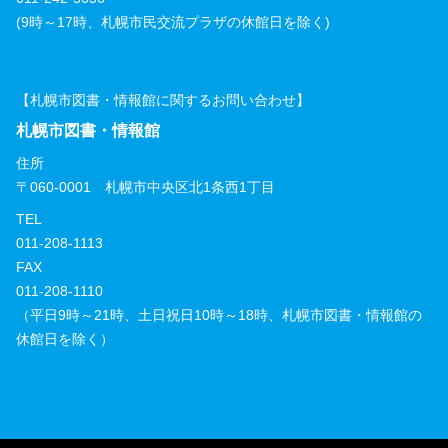
(9時～17時、札幌市民交流プラザの休館日を除く)
【札幌市図書・情報館に関するお問い合わせ】
札幌市図書・情報館
住所
〒060-0001 札幌市中央区北1条西1丁目
TEL
011-208-1113
FAX
011-208-1110
（平日9時～21時、土日祝日10時～18時、札幌市図書・情報館の
休館日を除く）