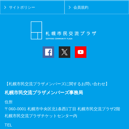
サイトポリシー
会員規約
【札幌市民交流プラザメンバーズに関するお問い合わせ】
札幌市民交流プラザメンバーズ事務局
住所
〒060-0001 札幌市中央区北1条西1丁目 札幌市民交流プラザ2階
札幌市民交流プラザチケットセンター内
TEL