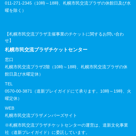
011-271-2345（10時～18時、札幌市民交流プラザの休館日及び水
曜を除く）
【札幌市民交流プラザ主催事業のチケットに関するお問い合わ
せ】
札幌市民交流プラザチケットセンター
窓口
札幌市民交流プラザ2階（10時～18時、札幌市民交流プラザの休
館日及び水曜定休）
TEL
0570-00-3871（道新プレイガイドにて承ります。10時～19時、火
曜定休）
WEB
札幌市民交流プラザメンバーズサイト
※札幌市民交流プラザチケットセンターの運営は、道新文化事業
社（道新プレイガイド）に委託しています。