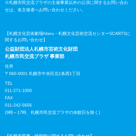
※札幌市民交流プラザの主催事業以外の公演に関するお問い合わ
せは、各主催者へお問い合わせください。
【札幌文化芸術劇場hitaru・札幌文化芸術交流センターSCARTSに
関するお問い合わせ】
公益財団法人札幌市芸術文化財団
札幌市民交流プラザ 事業部
住所
〒060-0001 札幌市中央区北1条西1丁目
TEL
011-271-1000
FAX
011-242-5656
(9時～17時、札幌市民交流プラザの休館日を除く)
【札幌市図書・情報館に関するお問い合わせ】