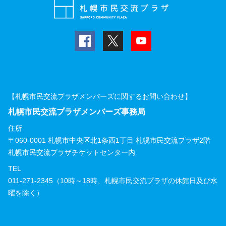
【札幌市民交流プラザメンバーズに関するお問い合わせ】
札幌市民交流プラザメンバーズ事務局
住所
〒060-0001 札幌市中央区北1条西1丁目 札幌市民交流プラザ2階
札幌市民交流プラザチケットセンター内
TEL
011-271-2345（10時～18時、札幌市民交流プラザの休館日及び水
曜を除く）