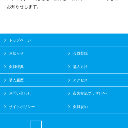
お知らせします。
トップページ
お知らせ
会員登録
会員特典
購入方法
購入履歴
アクセス
お問い合わせ
市民交流プラザHPへ
サイトポリシー
会員規約