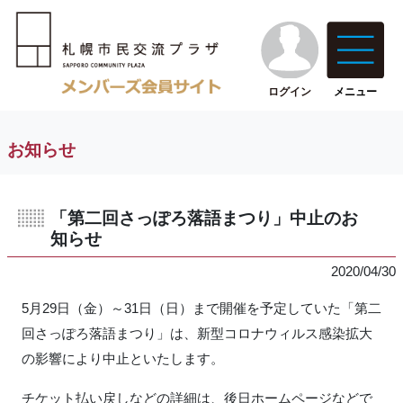
ログイン
メニュー
お知らせ
「第二回さっぽろ落語まつり」中止のお
知らせ
2020/04/30
5月29日（金）～31日（日）まで開催を予定していた「第二
回さっぽろ落語まつり」は、新型コロナウィルス感染拡大
の影響により中止といたします。
チケット払い戻しなどの詳細は、後日ホームページなどで