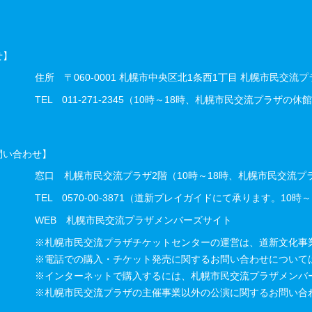
せ】
住所
〒060-0001 札幌市中央区北1条西1丁目 札幌市民交
TEL
011-271-2345（10時～18時、札幌市民交流プラザの
問い合わせ】
窓口
札幌市民交流プラザ2階（10時～18時、札幌市民交流
TEL
0570-00-3871（道新プレイガイドにて承ります。10時
WEB
札幌市民交流プラザメンバーズサイト
※札幌市民交流プラザチケットセンターの運営は、道新文化事
※電話での購入・チケット発売に関するお問い合わせについて
※インターネットで購入するには、札幌市民交流プラザメンバ
※札幌市民交流プラザの主催事業以外の公演に関するお問い合