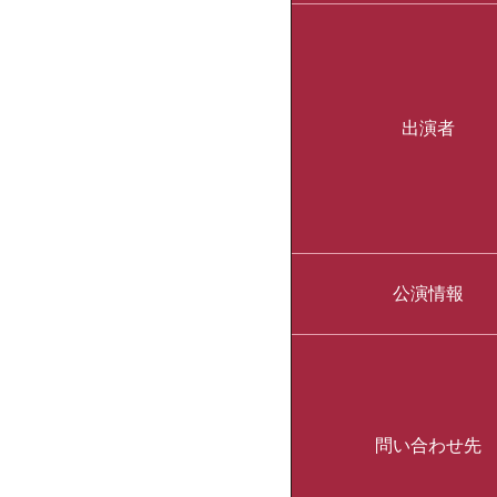
出演者
公演情報
問い合わせ先