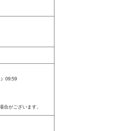
）09:59
場合がございます。