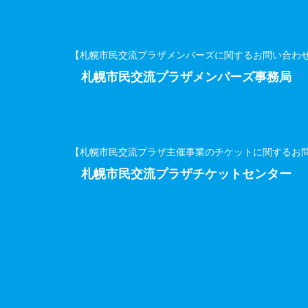
【札幌市民交流プラザメンバーズに関するお問い合わ
札幌市民交流プラザメンバーズ事務局
【札幌市民交流プラザ主催事業のチケットに関するお
札幌市民交流プラザチケットセンター