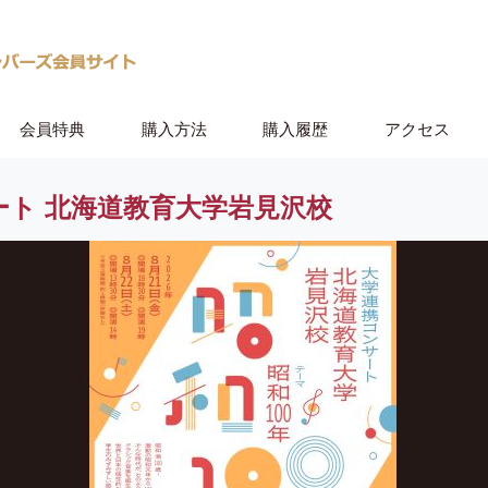
会員特典
購入方法
購入履歴
アクセス
ート 北海道教育大学岩見沢校