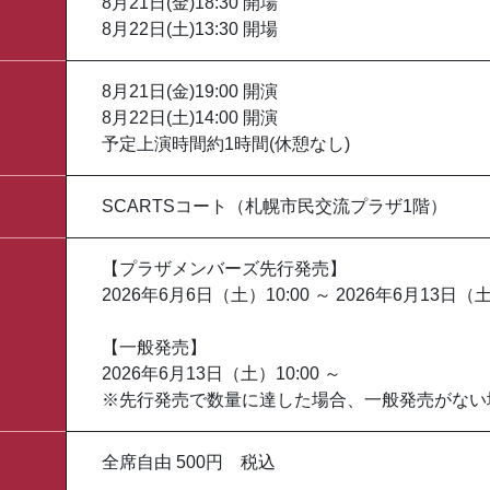
8月21日(金)18:30 開場
8月22日(土)13:30 開場
8月21日(金)19:00 開演
8月22日(土)14:00 開演
予定上演時間約1時間(休憩なし)
SCARTSコート（札幌市民交流プラザ1階）
【プラザメンバーズ先行発売】
2026年6月6日（土）10:00 ～ 2026年6月13日（土
【一般発売】
2026年6月13日（土）10:00 ～
※先行発売で数量に達した場合、一般発売がない
全席自由 500円 税込