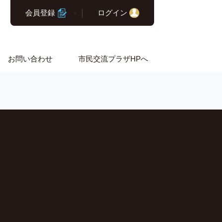
会員登録
ログイン
お問い合わせ
市民交流プラザHPへ