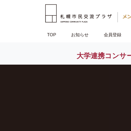
TOP
お知らせ
会員登録
大学連携コンサ