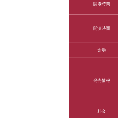
開場時間
開演時間
会場
発売情報
料金