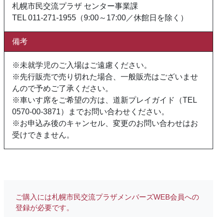
札幌市民交流プラザ センター事業課
TEL 011-271-1955（9:00～17:00／休館日を除く）
備考
※未就学児のご入場はご遠慮ください。
※先行販売で売り切れた場合、一般販売はございませ
んので予めご了承ください。
※車いす席をご希望の方は、道新プレイガイド（TEL
0570-00-3871）までお問い合わせください。
※お申込み後のキャンセル、変更のお問い合わせはお
受けできません。
ご購入には札幌市民交流プラザメンバーズWEB会員への
登録が必要です。