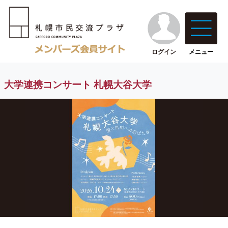
ログイン
メニュー
大学連携コンサート 札幌大谷大学