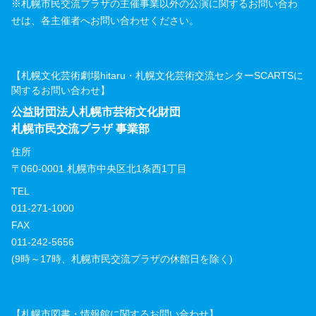
※札幌市民交流プラザの主催事業以外の公演に関するお問い合わ
せは、各主催者へお問い合わせください。
【札幌文化芸術劇場hitaru・札幌文化芸術交流センターSCARTSに
関するお問い合わせ】
公益財団法人札幌市芸術文化財団
札幌市民交流プラザ 事業部
住所
〒060-0001 札幌市中央区北1条西1丁目
TEL
011-271-1000
FAX
011-242-5656
(9時～17時、札幌市民交流プラザの休館日を除く)
【札幌市図書・情報館に関するお問い合わせ】