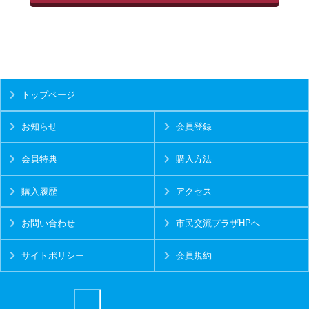
トップページ
お知らせ
会員登録
会員特典
購入方法
購入履歴
アクセス
お問い合わせ
市民交流プラザHPへ
サイトポリシー
会員規約