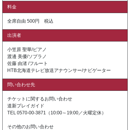
料金
全席自由 500円 税込
出演者
小笠原 聖華/ピアノ
渡邊 美優/ソプラノ
佐藤 由渚 /フルート
HTB北海道テレビ放送アナウンサー/ナビゲーター
問い合わせ先
チケットに関するお問い合わせ
道新プレイガイド
TEL 0570-00-3871（10:00～19:00／火曜定休）
その他のお問い合わせ