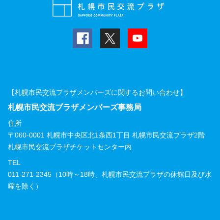
【札幌市民交流プラザメンバーズに関するお問い合わせ】
札幌市民交流プラザメンバーズ事務局
住所
〒060-0001 札幌市中央区北1条西1丁目 札幌市民交流プラザ2階
札幌市民交流プラザチケットセンター内
TEL
011-271-2345（10時～18時、札幌市民交流プラザの休館日及び水
曜を除く）