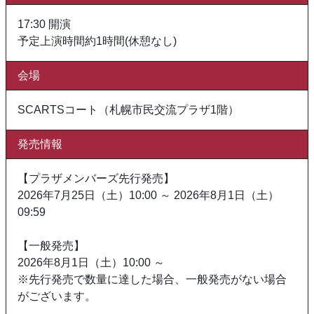
17:30 開演
予定上演時間約1時間(休憩なし)
会場
SCARTSコート（札幌市民交流プラザ1階）
発売情報
【プラザメンバーズ先行発売】
2026年7月25日（土）10:00 ～ 2026年8月1日（土）
09:59
【一般発売】
2026年8月1日（土）10:00 ～
※先行発売で数量に達した場合、一般発売がない場合
がございます。