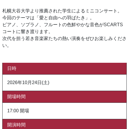
札幌大谷大学より推薦された学生によるミニコンサート。
今回のテーマは「愛と自由への羽ばたき」。
ピアノ、ソプラノ、フルートの色鮮やかな音色がSCARTS
コートに響き渡ります。
次代を担う若き音楽家たちの熱い演奏をぜひお楽しみくださ
い。
日時
2026年10月24日(土)
開場時間
17:00 開場
開演時間