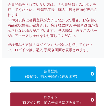
会員登録をされていない方は、「
会員登録
」のボタンを
押してください。 登録完了後、購入手続き画面が表示さ
れます。
※20分以内に会員登録が完了しなかった場合、お客様の
商品選択情報が破棄され、 完了後に購入 手続き画面が表
示されない場合がございます。 その際は、再度このペー
ジにアクセスし操作をやり直してください。
登録済みの方は「
ログイン
」のボタンを押してくださ
い。ログイン後、購入 手続き画面が表示されます。
会員登録
(登録後、購入手続きに進みます)
ログイン
(ログイン後、購入手続きに進みます)